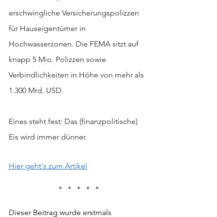
erschwingliche Versicherungspolizzen 
für Hauseigentümer in 
Hochwasserzonen. Die FEMA sitzt auf 
knapp 5 Mio. Polizzen sowie 
Verbindlichkeiten in Höhe von mehr als 
1.300 Mrd. USD.
Eines steht fest: Das (finanzpolitische) 
Eis wird immer dünner.
Hier geht's zum Artikel
*
*
*
*
*
Dieser Beitrag wurde erstmals 