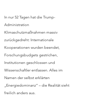
In nur 52 Tagen hat die Trump-
Administration 
Klimaschutzmaßnahmen massiv 
zurückgedreht: Internationale 
Kooperationen wurden beendet, 
Forschungsbudgets gestrichen, 
Institutionen geschlossen und 
Wissenschaftler entlassen. Alles im 
Namen der selbst erklärten 
„Energiedominanz“ – die Realität sieht 
freilich anders aus.