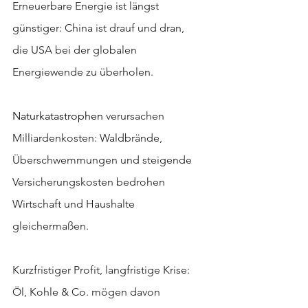
Erneuerbare Energie ist längst 
günstiger: China ist drauf und dran, 
die USA bei der globalen 
Energiewende zu überholen.
Naturkatastrophen 
verursachen 
Milliardenkosten: Waldbrände, 
Überschwemmungen und steigende 
Versicherungskosten bedrohen 
Wirtschaft und Haushalte 
gleichermaßen.
Kurzfristiger Profit, langfristige Krise: 
Öl, Kohle & Co. mögen davon 