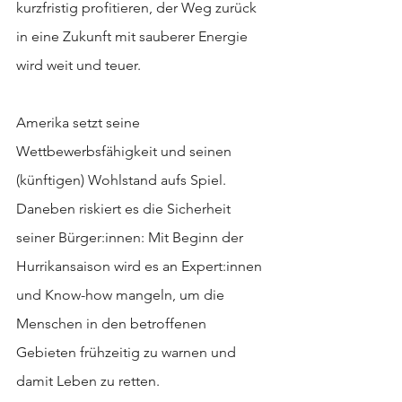
kurzfristig profitieren, der Weg zurück 
in eine Zukunft mit sauberer Energie 
wird weit und teuer.
Amerika setzt seine 
Wettbewerbsfähigkeit und seinen 
(künftigen) Wohlstand aufs Spiel. 
Daneben riskiert es die Sicherheit 
seiner Bürger:innen: Mit Beginn der 
Hurrikansaison wird es an Expert:innen 
und Know-how mangeln, um die 
Menschen in den betroffenen 
Gebieten frühzeitig zu warnen und 
damit Leben zu retten.