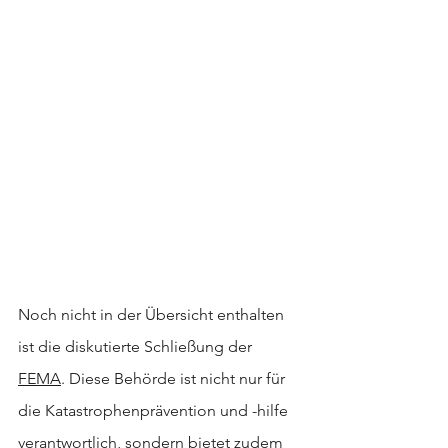
Noch nicht in der Übersicht enthalten 
ist die diskutierte Schließung der 
FEMA
. Diese Behörde ist nicht nur für 
die Katastrophenprävention und -hilfe 
verantwortlich, sondern bietet zudem 