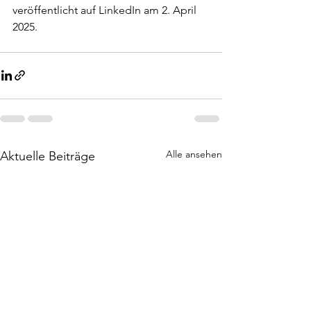
veröffentlicht auf LinkedIn am 2. April 
2025.
Alle ansehen
Aktuelle Beiträge