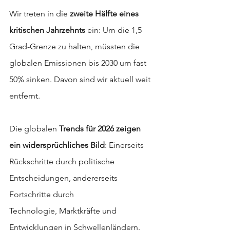
Wir treten in die 
zweite Hälfte eines 
kritischen Jahrzehnts
 ein: Um die 1,5 
Grad-Grenze zu halten, müssten die 
globalen Emissionen bis 2030 um fast 
50% sinken. Davon sind wir aktuell weit 
entfernt.
Die globalen 
Trends für 2026
zeigen 
ein widersprüchliches Bild
: Einerseits 
Rückschritte durch politische 
Entscheidungen, andererseits 
Fortschritte durch 
Technologie, Marktkräfte und 
Entwicklungen in Schwellenländern.