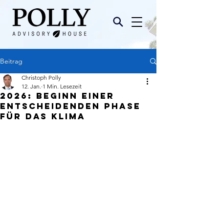
Beitrag
Christoph Polly
12. Jan.
1 Min. Lesezeit
2026: Beginn einer
entscheidenden Phase
für das Klima