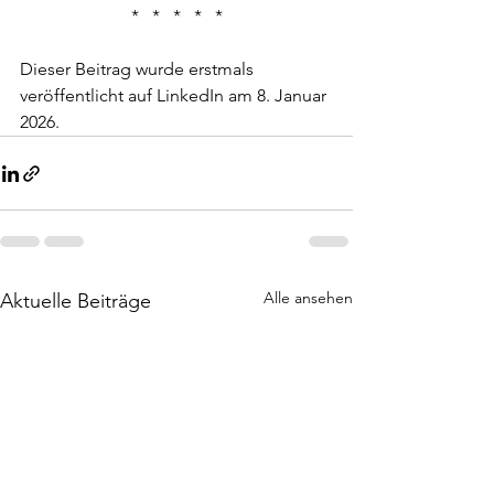
*
*
*
*
*
Dieser Beitrag wurde erstmals 
veröffentlicht auf LinkedIn am 8. Januar 
2026.
Alle ansehen
Aktuelle Beiträge