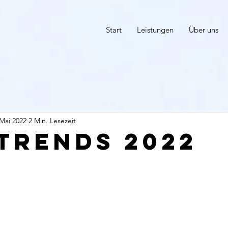
Start
Leistungen
Über uns
 Mai 2022
2 Min. Lesezeit
 Trends 2022