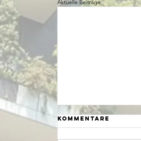
Aktuelle Beiträge
Kommentare