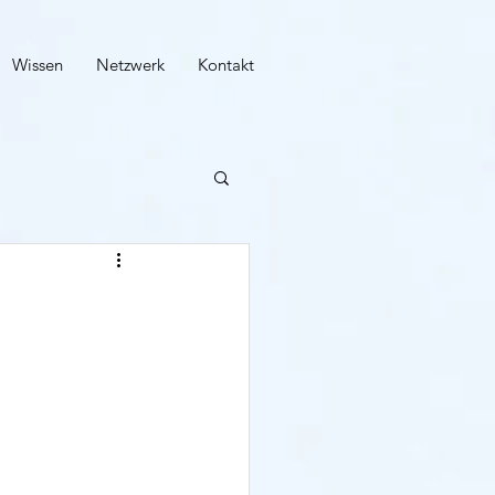
Wissen
Netzwerk
Kontakt