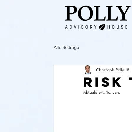
Alle Beiträge
Christoph Polly
18.
Risk
Aktualisiert:
16. Jan.