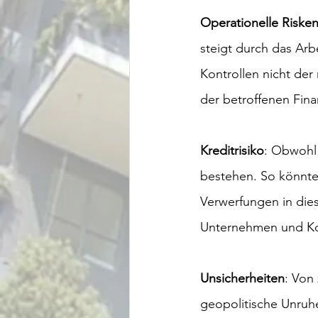
Operationelle Riske
steigt durch das Arb
Kontrollen nicht der
der betroffenen Fina
Kreditrisiko
: Obwohl 
bestehen. So könnte
Verwerfungen in die
Unternehmen und K
Unsicherheiten
: Von
geopolitische Unruhe