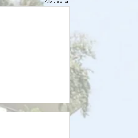
Alle ansehen